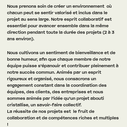
Nous prenons soin de créer un environnement où
chacun peut se sentir valorisé et inclus dans le
projet au sens large. Notre esprit collaboratif est
essentiel pour avancer ensemble dans la même
direction pendant toute la durée des projets (2 à 3
ans environ).
Nous cultivons un sentiment de bienveillance et de
bonne humeur, afin que chaque membre de notre
équipe puisse s'épanouir et contribuer pleinement à
notre succès commun. Animés par un esprit
rigoureux et organisé, nous consacrons un
engagement constant dans la coordination des
équipes, des clients, des entreprises et nous
sommes animés par l'idée qu'un projet abouti
cristallise, un savoir-faire collectif.
La réussite de nos projets est le fruit de
collaboration et de compétences riches et multiples
!