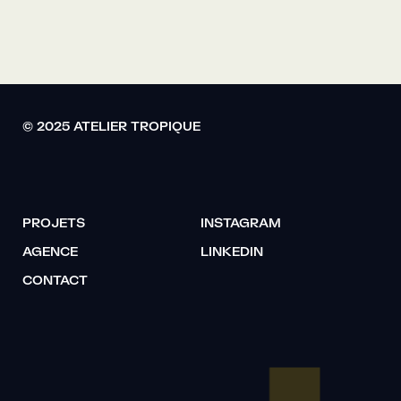
© 2025 ATELIER TROPIQUE
PROJETS
INSTAGRAM
AGENCE
LINKEDIN
CONTACT