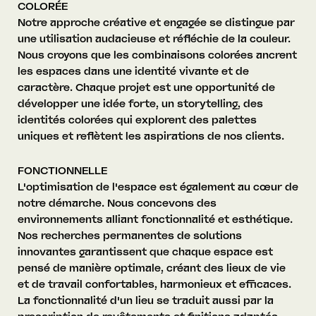
COLORÉE
Notre approche créative et engagée se distingue par
une utilisation audacieuse et réfléchie de la couleur.
Nous croyons que les combinaisons colorées ancrent
les espaces dans une identité vivante et de
caractère. Chaque projet est une opportunité de
développer une idée forte, un storytelling, des
identités colorées qui explorent des palettes
uniques et reflètent les aspirations de nos clients.
FONCTIONNELLE
L'optimisation de l'espace est également au cœur de
notre démarche. Nous concevons des
environnements alliant fonctionnalité et esthétique.
Nos recherches permanentes de solutions
innovantes garantissent que chaque espace est
pensé de manière optimale, créant des lieux de vie
et de travail confortables, harmonieux et efficaces.
La fonctionnalité d'un lieu se traduit aussi par la