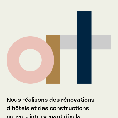
Nous réalisons
des rénovations
d’hôtels et des constructions
neuves, intervenant dès
la