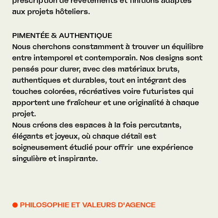
prescription de revêtements et finitions adaptés
aux projets hôteliers.
PIMENTÉE & AUTHENTIQUE
Nous cherchons constamment à trouver un équilibre
entre intemporel et contemporain. Nos designs sont
pensés pour durer, avec des matériaux bruts,
authentiques et durables, tout en intégrant des
touches colorées, récréatives voire futuristes qui
apportent une fraîcheur et une originalité à chaque
projet.
Nous créons des espaces à la fois percutants,
élégants et joyeux, où chaque détail est
soigneusement étudié pour offrir une expérience
singulière et inspirante.
● PHILOSOPHIE ET VALEURS D'AGENCE