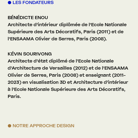
●
LES FONDATEURS
BÉNÉDICTE ENOU
Architecte d’intérieur diplômée de l’Ecole Nationale
Supérieure des Arts Décoratifs, Paris (2011) et de
l’ENSAAMA Olivier de Serres, Paris (2008).
KÉVIN SOURIVONG
Architecte d’état diplômé de l’Ecole Nationale
d’Architecture de Versailles (2012) et de l’ENSAAMA
Olivier de Serres, Paris (2008) et enseignant (2011-
2023) en visualisation 3D et Architecture d’intérieur
à l’Ecole Nationale Supérieure des Arts Décoratifs,
Paris.
● NOTRE APPROCHE DESIGN