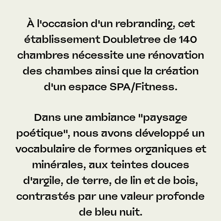
À l'occasion d'un rebranding, cet
établissement Doubletree de 140
chambres nécessite une rénovation
des chambes ainsi que la création
d'un espace SPA/Fitness.
Dans une ambiance "paysage
poétique", nous avons développé un
vocabulaire de formes organiques et
minérales, aux teintes douces
d'argile, de terre, de lin et de bois,
contrastés par une valeur profonde
de bleu nuit.