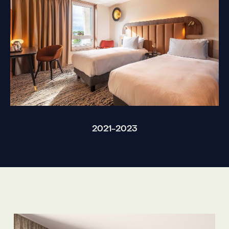
2021-2023