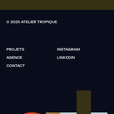
© 2025 ATELIER TROPIQUE
PROJETS
INSTAGRAM
AGENCE
LINKEDIN
CONTACT