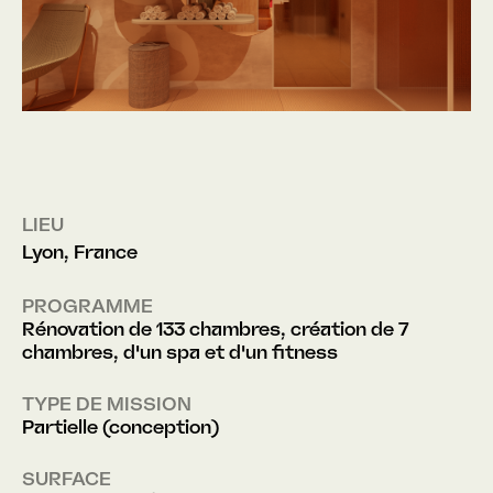
LIEU
Lyon, France
PROGRAMME
Rénovation de 133 chambres, création de 7
chambres, d'un spa et d'un fitness
TYPE DE MISSION
Partielle (conception)
SURFACE