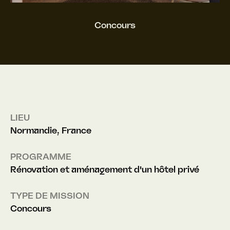
Concours
LIEU
Normandie, France
PROGRAMME
Rénovation et aménagement d'un hôtel privé
TYPE DE MISSION
Concours