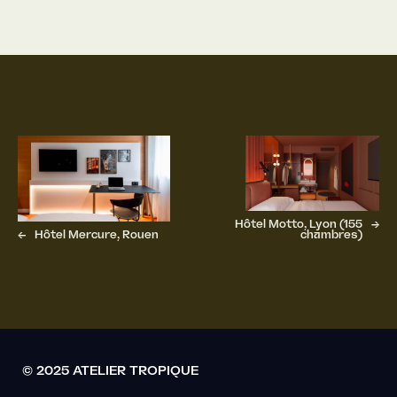
Hôtel Motto, Lyon (155
→
←
Hôtel Mercure, Rouen
chambres)
© 2025 ATELIER TROPIQUE