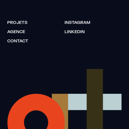
PROJETS
INSTAGRAM
AGENCE
LINKEDIN
CONTACT