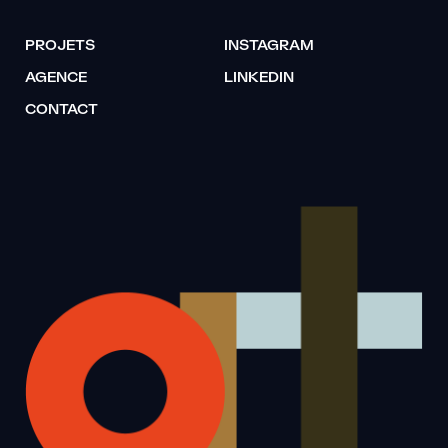
PROJETS
INSTAGRAM
AGENCE
LINKEDIN
CONTACT