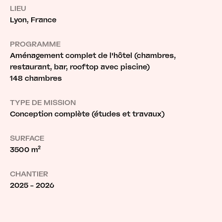
LIEU
Lyon, France
PROGRAMME
Aménagement complet de l'hôtel (chambres,
restaurant, bar, rooftop avec piscine)
148 chambres
TYPE DE MISSION
Conception complète (études et travaux)
SURFACE
3500 m²
CHANTIER
2025 - 2026