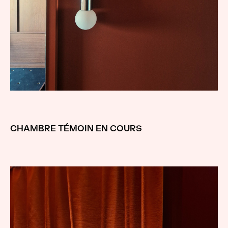
CHAMBRE TÉMOIN EN COURS