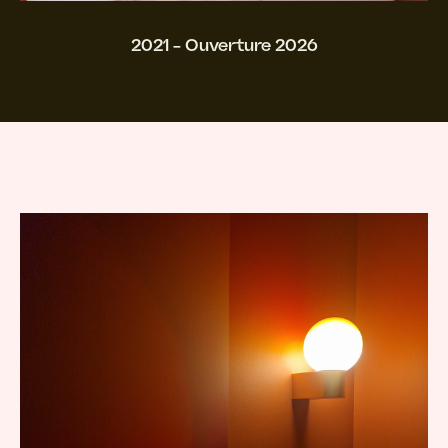
2021 - Ouverture 2026