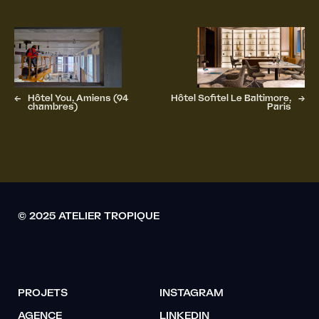
←
Hôtel You, Amiens (94
Hôtel Sofitel Le Baltimore,
→
chambres)
Paris
© 2025 ATELIER TROPIQUE
PROJETS
INSTAGRAM
AGENCE
LINKEDIN