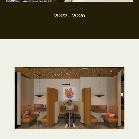
2022 - 2026