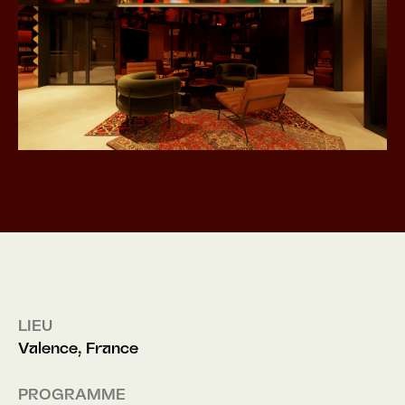
LIEU
Valence, France
PROGRAMME