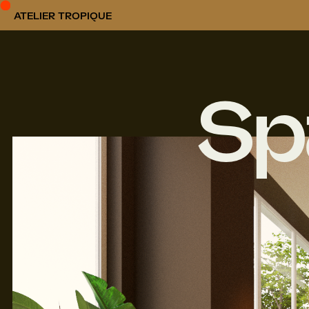
ATELIER TROPIQUE
Sp