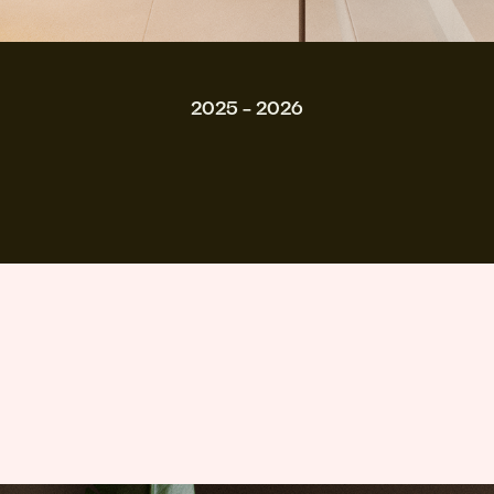
2025 - 2026